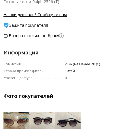
Готовые очки Ralph 2506 (Т)
Нашли дешевле? Сообщите нам
Защита покупателя
Возврат только по браку
Информация
Комиссия
21% (не менее 20 р.)
Страна производитель
Китай
Уровень доступа
0
Фото покупателей