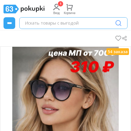
Вход
Корзина