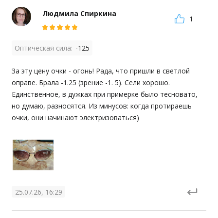
Людмила Спиркина
1
Оптическая сила:
-125
За эту цену очки - огонь! Рада, что пришли в светлой 
оправе. Брала -1.25 (зрение -1. 5). Сели хорошо. 
Единственное, в дужках при примерке было тесновато, 
но думаю, разносятся. Из минусов: когда протираешь 
очки, они начинают электризоваться)
25.07.26, 16:29