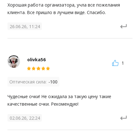
Хорошая работа организатора, учла все пожелания 
клиента. Все пришло в лучшем виде. Спасибо.
26.06.26, 11:24
olivka56
1
Оптическая сила:
-100
Чудесные очки! Не ожидала за такую цену такие 
качественные очки. Рекомендую!
02.06.26, 22:24