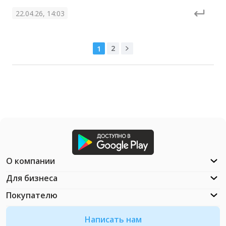
22.04.26, 14:03
2
1
О компании
Для бизнеса
Покупателю
Написать нам