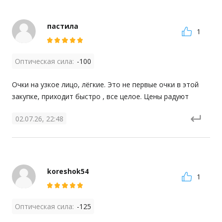
пастила
1
Оптическая сила:
-100
Очки на узкое лицо, лёгкие. Это не первые очки в этой 
закупке, приходит быстро , все целое. Цены радуют
02.07.26, 22:48
koreshok54
1
Оптическая сила:
-125