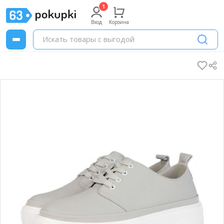
Вход
Корзина