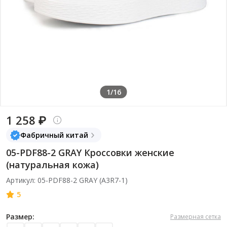
1/16
1 258 ₽
Фабричный китай
05-PDF88-2 GRAY Кроссовки женские
(натуральная кожа)
Артикул: 05-PDF88-2 GRAY (A3R7-1)
5
Размер:
Размерная сетка