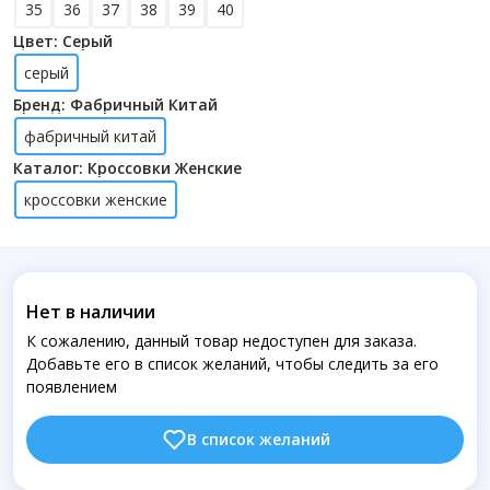
35
36
37
38
39
40
Цвет: Серый
серый
Бренд: Фабричный Китай
фабричный китай
Каталог: Кроссовки Женские
кроссовки женские
Нет в наличии
К сожалению, данный товар недоступен для заказа.
Добавьте его в список желаний, чтобы следить за его
появлением
В список желаний