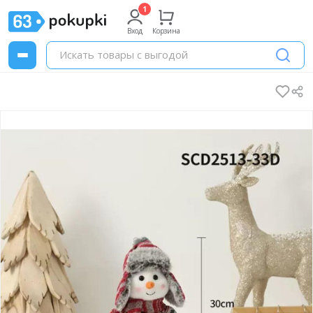
Вход
Корзина