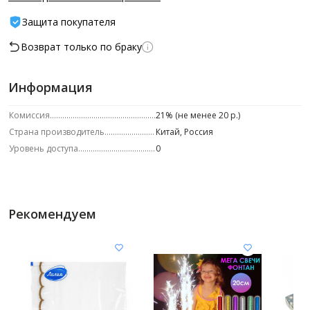
Защита покупателя
Возврат только по браку
Информация
Комиссия
21% (не менее 20 р.)
Страна производитель
Китай, Россия
Уровень доступа
0
Рекомендуем