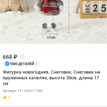
668 ₽
1000 ДЕТАЛЕЙ
Фигурка новогодняя, Снеговик, Снеговик на
пружинных качелях, высота 30см, длина 17
см
Артикул: F111025111760
5