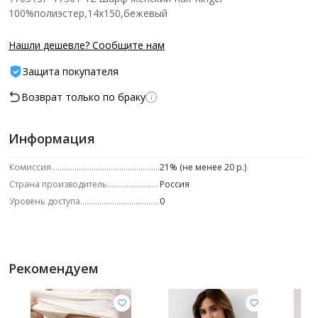
100%полиэстер,14x150,бежевый
Нашли дешевле? Сообщите нам
Защита покупателя
Возврат только по браку
Информация
Комиссия
21% (не менее 20 р.)
Страна производитель
Россия
Уровень доступа
0
Рекомендуем