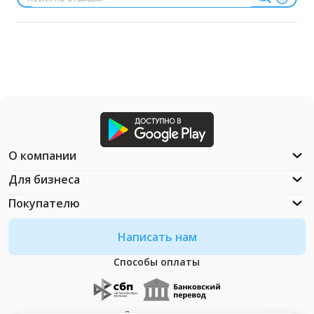
О компании
Для бизнеса
Покупателю
Написать нам
Способы оплаты