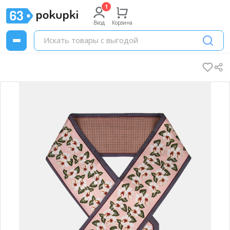
Вход
Корзина