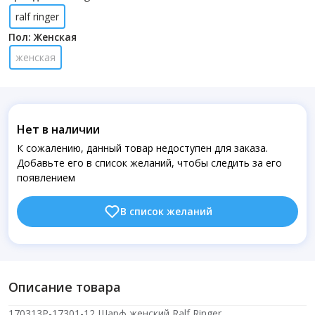
ralf ringer
Пол: Женская
женская
Нет в наличии
К сожалению, данный товар недоступен для заказа.
Добавьте его в список желаний, чтобы следить за его
появлением
В список желаний
Описание товара
170313P-17301-12 Шарф женский Ralf Ringer