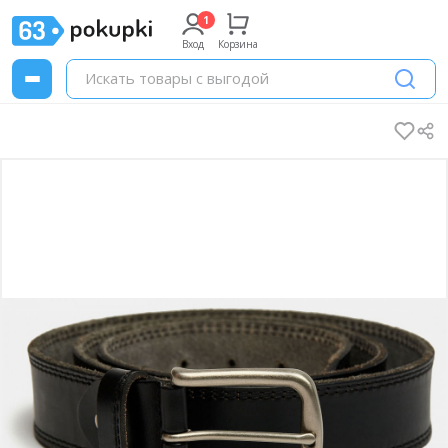
Вход
Корзина