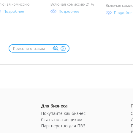
лючая комиссию
Включая комиссию 21 %
Включая комис
Подробнее
Подробнее
Подробне
Для бизнеса
Покупайте как бизнес
Стать поставщиком
Партнерство для ПВЗ
П