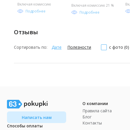
Включая комиссию
Вк
Включая комиссию 21 %
Подробнее
Подробнее
Отзывы
Сортировать по:
Дате
Полезности
с фото (0)
О компании
Правила сайта
Блог
Написать нам
Контакты
Способы оплаты