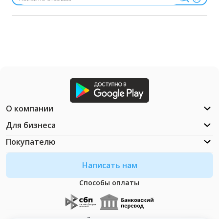
О компании
Для бизнеса
Покупателю
Написать нам
Способы оплаты