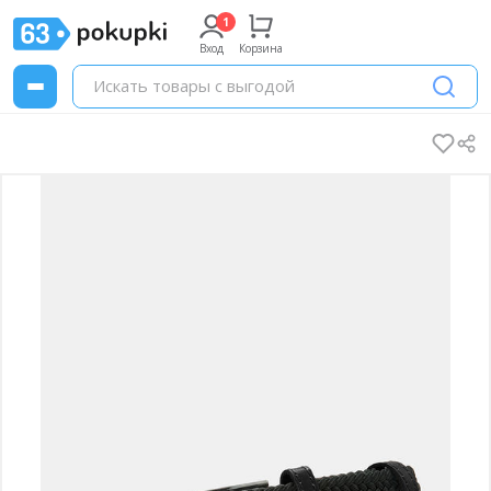
Вход
Корзина