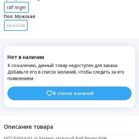
ralf ringer
Пол: Мужская
мужская
Нет в наличии
К сожалению, данный товар недоступен для заказа.
Добавьте его в список желаний, чтобы следить за его
появлением
В список желаний
Описание товара
MTCP3504-01-N Ремень мужской Ralf Ringer,90%