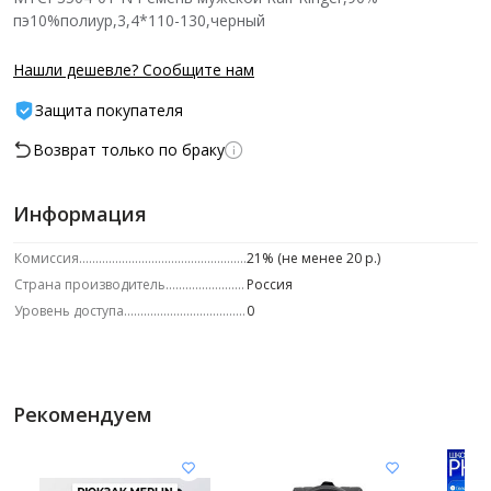
пэ10%полиур,3,4*110-130,черный
Нашли дешевле? Сообщите нам
Защита покупателя
Возврат только по браку
Информация
Комиссия
21% (не менее 20 р.)
Страна производитель
Россия
Уровень доступа
0
Рекомендуем