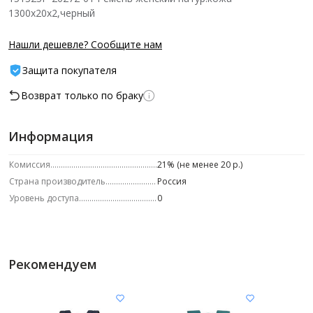
1300x20x2,черный
Нашли дешевле? Сообщите нам
Защита покупателя
Возврат только по браку
Информация
Комиссия
21% (не менее 20 р.)
Страна производитель
Россия
Уровень доступа
0
Рекомендуем