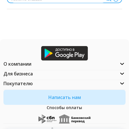
О компании
Для бизнеса
Покупателю
Написать нам
Способы оплаты