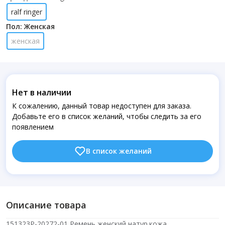
ralf ringer
Пол: Женская
женская
Нет в наличии
К сожалению, данный товар недоступен для заказа.
Добавьте его в список желаний, чтобы следить за его
появлением
В список желаний
Описание товара
151323P-20272-01 Ремень женский натур.кожа