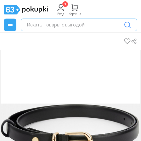
Вход
Корзина