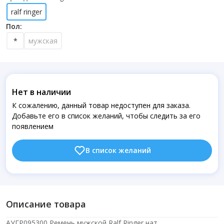
ralf ringer
Пол:
*
мужская
Нет в наличии
К сожалению, данный товар недоступен для заказа.
Добавьте его в список желаний, чтобы следить за его
появлением
В список желаний
Описание товара
АУГР095300 Ремень мужской Ralf Ringer,нат