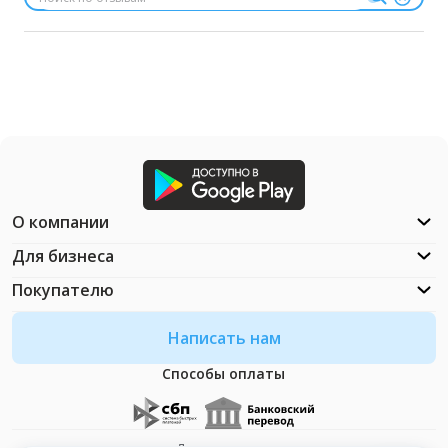
О компании
Для бизнеса
Покупателю
Написать нам
Способы оплаты