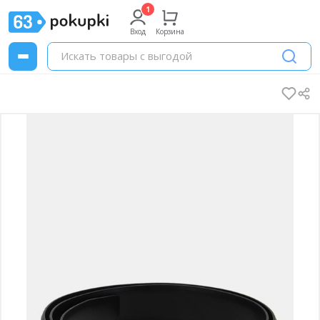
Вход
Корзина