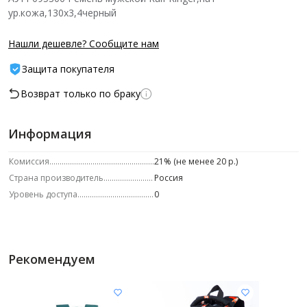
ур.кожа,130х3,4черный
Нашли дешевле? Сообщите нам
Защита покупателя
Возврат только по браку
Информация
Комиссия
21% (не менее 20 р.)
Страна производитель
Россия
Уровень доступа
0
Рекомендуем