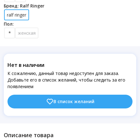
Бренд: Ralf Ringer
ralf ringer
Пол:
*
женская
Нет в наличии
К сожалению, данный товар недоступен для заказа.
Добавьте его в список желаний, чтобы следить за его
появлением
В список желаний
Описание товара