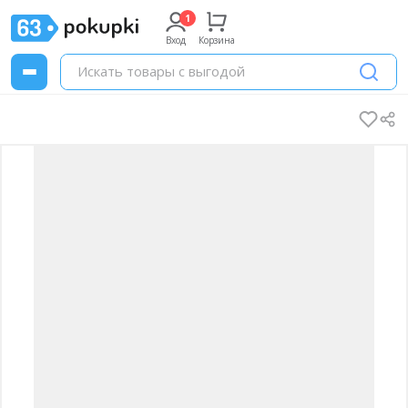
Вход
Корзина