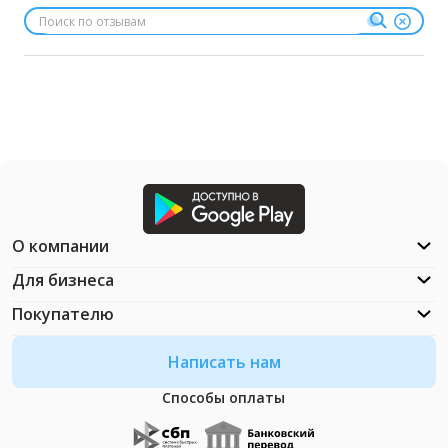
О компании
Для бизнеса
Покупателю
Написать нам
Способы оплаты