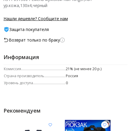
ур.кожа,130x4,черный
Нашли дешевле? Сообщите нам
Защита покупателя
Возврат только по браку
Информация
Комиссия
21% (не менее 20 р.)
Страна производитель
Россия
Уровень доступа
0
Рекомендуем