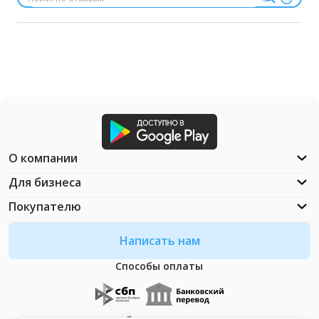
О компании
Для бизнеса
Покупателю
Написать нам
Способы оплаты