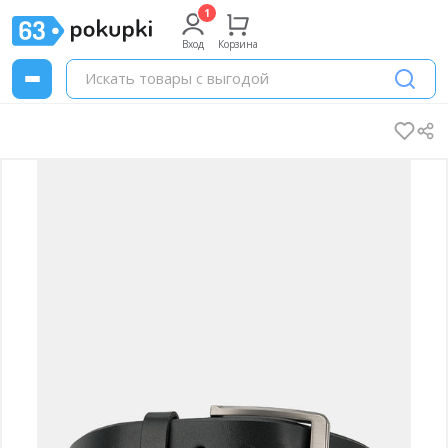
Вход
Корзина