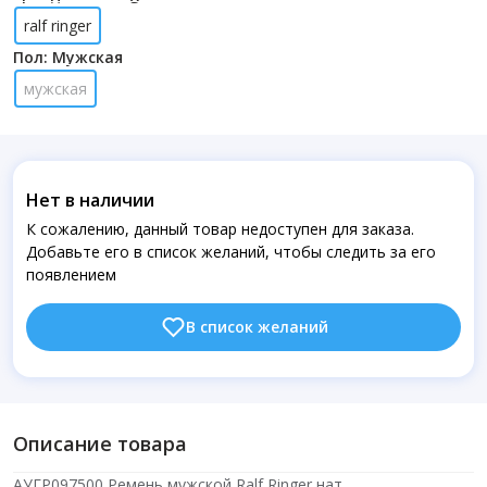
ralf ringer
Пол: Мужская
мужская
Нет в наличии
К сожалению, данный товар недоступен для заказа.
Добавьте его в список желаний, чтобы следить за его
появлением
В список желаний
Описание товара
АУГР097500 Ремень мужской Ralf Ringer,нат