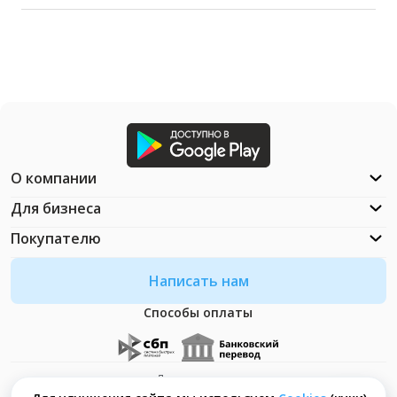
О компании
Для бизнеса
Покупателю
Написать нам
Способы оплаты
Документация