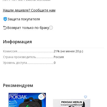
Нашли дешевле? Сообщите нам
Защита покупателя
Возврат только по браку
Информация
Комиссия
21% (не менее 20 р.)
Страна производитель
Россия
Уровень доступа
0
Рекомендуем