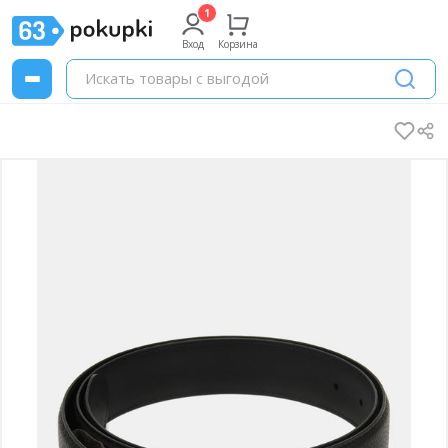
Вход
Корзина