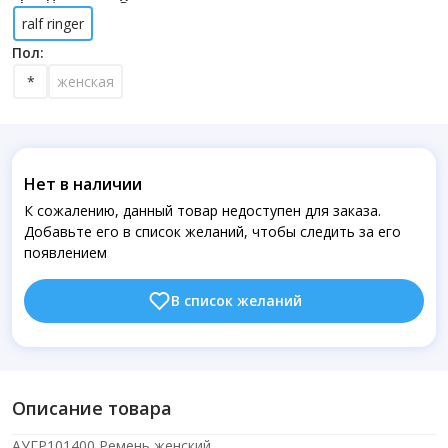
ralf ringer
Пол:
*
женская
Нет в наличии
К сожалению, данный товар недоступен для заказа.
Добавьте его в список желаний, чтобы следить за его
появлением
В список желаний
Описание товара
АУГР101400 Ремень женский