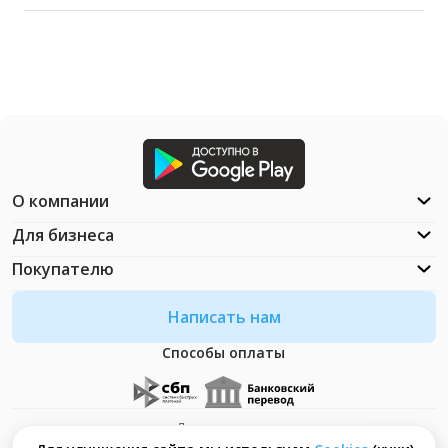
О компании
Для бизнеса
Покупателю
Написать нам
Способы оплаты
Документация