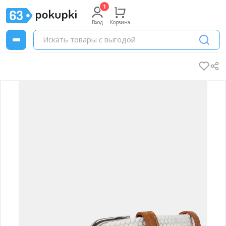
Вход
Корзина