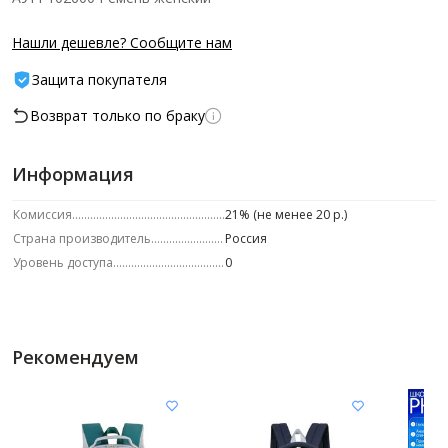
Нашли дешевле? Сообщите нам
Защита покупателя
Возврат только по браку
Информация
Комиссия
21% (не менее 20 р.)
Страна производитель
Россия
Уровень доступа
0
Рекомендуем