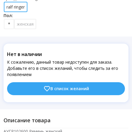
ralf ringer
Пол:
*
женская
Нет в наличии
К сожалению, данный товар недоступен для заказа.
Добавьте его в список желаний, чтобы следить за его
появлением
В список желаний
Описание товара
АУГР102600 Ремень женский