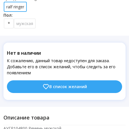
ralf ringer
Пол:
*
мужская
Нет в наличии
К сожалению, данный товар недоступен для заказа.
Добавьте его в список желаний, чтобы следить за его
появлением
В список желаний
Описание товара
АУГР104800 Ремень мужской