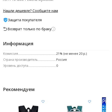
Нашли дешевле? Сообщите нам
Защита покупателя
Возврат только по браку
Информация
Комиссия
21% (не менее 20 р.)
Страна производитель
Россия
Уровень доступа
0
Рекомендуем