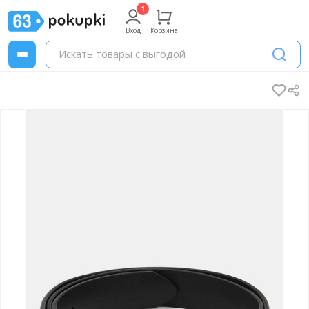
Вход
Корзина