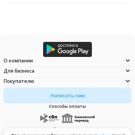
О компании
Для бизнеса
Покупателю
Написать нам
Способы оплаты
Документация