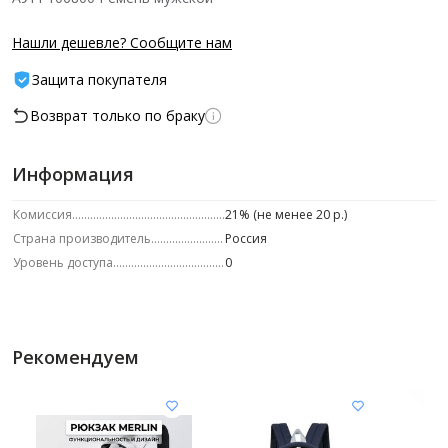
Нашли дешевле? Сообщите нам
Защита покупателя
Возврат только по браку
Информация
Комиссия
21% (не менее 20 р.)
Страна производитель
Россия
Уровень доступа
0
Рекомендуем