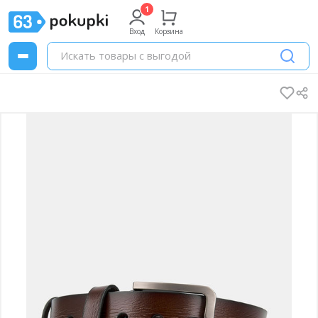
Вход
Корзина