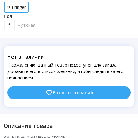
ralf ringer
Пол:
*
мужская
Нет в наличии
К сожалению, данный товар недоступен для заказа.
Добавьте его в список желаний, чтобы следить за его
появлением
В список желаний
Описание товара
АУГР106800 Ремень мужской