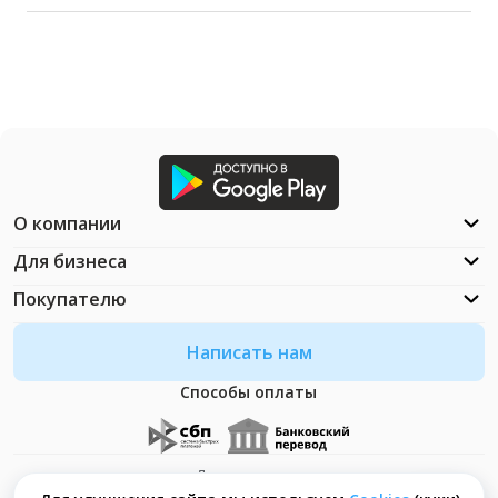
О компании
Для бизнеса
Покупателю
Написать нам
Способы оплаты
Документация