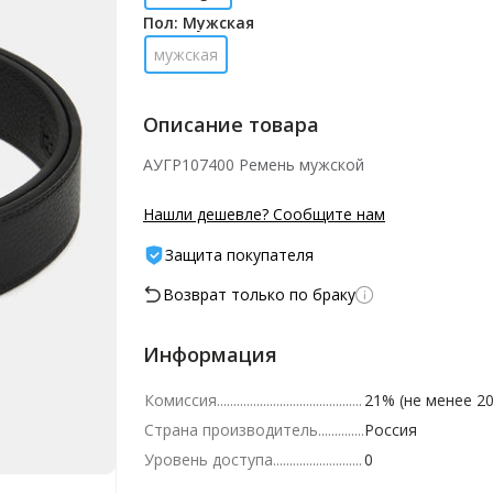
Пол: Мужская
мужская
Описание товара
АУГР107400 Ремень мужской
Нашли дешевле? Сообщите нам
Защита покупателя
Возврат только по браку
Информация
Комиссия
21% (не менее 20
Страна производитель
Россия
Уровень доступа
0