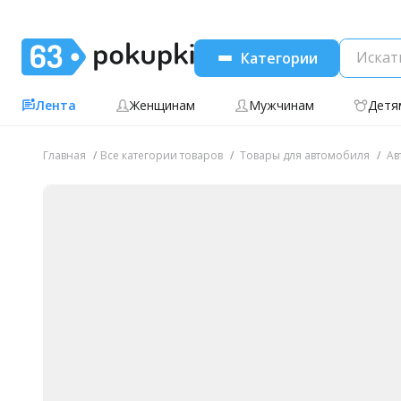
Категории
Лента
Женщинам
Мужчинам
Детя
Главная
Все категории товаров
Товары для автомобиля
Ав