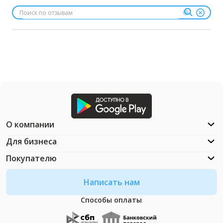
О компании
Для бизнеса
Покупателю
Написать нам
Способы оплаты