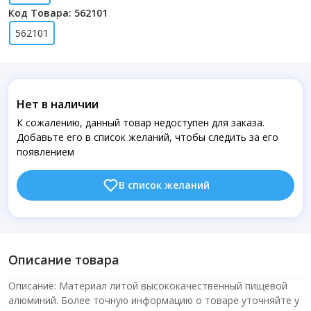
Код Товара: 562101
562101
Нет в наличии
К сожалению, данный товар недоступен для заказа.
Добавьте его в список желаний, чтобы следить за его
появлением
В список желаний
Описание товара
Описание: Материал литой высококачественный пищевой
алюминий. Более точную информацию о товаре уточняйте у