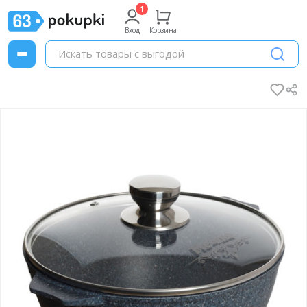
Вход
Корзина