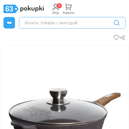
Вход
Корзина