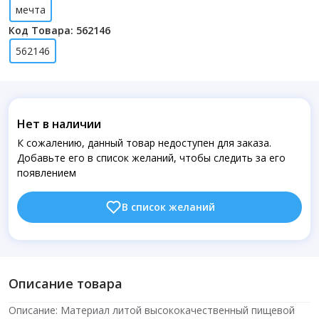
мечта
Код Товара: 562146
562146
Нет в наличии
К сожалению, данный товар недоступен для заказа.
Добавьте его в список желаний, чтобы следить за его
появлением
В список желаний
Описание товара
Описание: Материал литой высококачественный пищевой