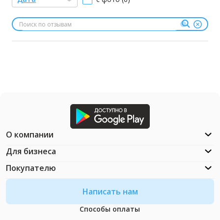
О компании
Для бизнеса
Покупателю
Написать нам
Способы оплаты