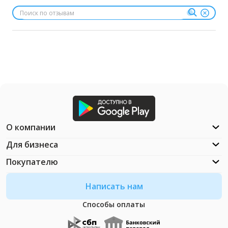
О компании
Для бизнеса
Покупателю
Написать нам
Способы оплаты