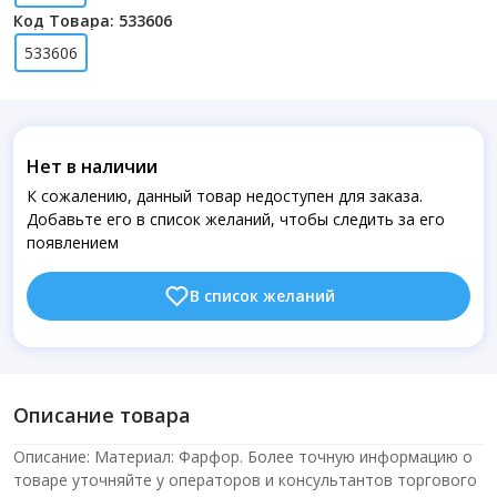
Код Товара: 533606
533606
Нет в наличии
К сожалению, данный товар недоступен для заказа.
Добавьте его в список желаний, чтобы следить за его
появлением
В список желаний
Описание товара
Описание: Материал: Фарфор. Более точную информацию о
товаре уточняйте у операторов и консультантов торгового