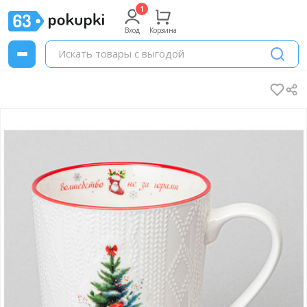
Вход
Корзина