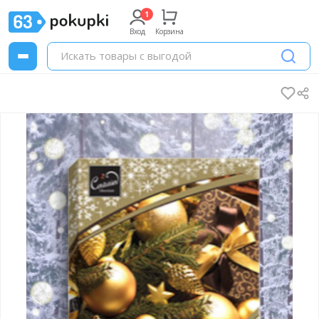
Вход
Корзина