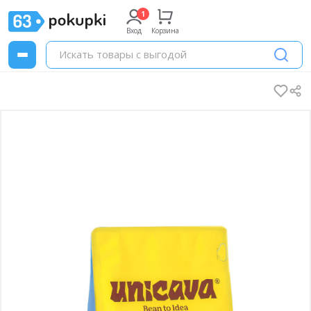
Вход
Корзина