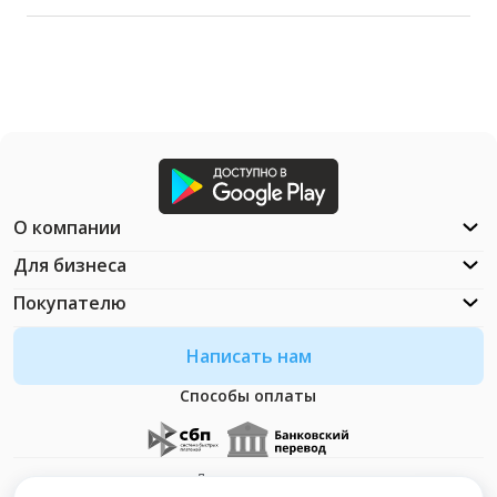
О компании
Для бизнеса
Покупателю
Написать нам
Способы оплаты
Документация