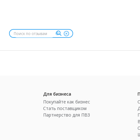
Для бизнеса
Покупайте как бизнес
Стать поставщиком
Партнерство для ПВЗ
П
Ш