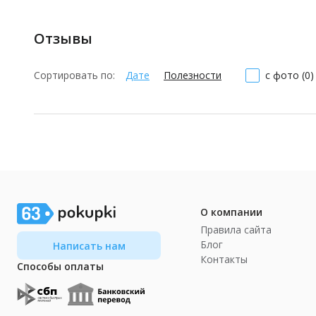
Отзывы
Сортировать по:
Дате
Полезности
с фото (0)
О компании
Правила сайта
Блог
Написать нам
Контакты
Способы оплаты