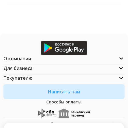
О компании
Для бизнеса
Покупателю
Написать нам
Способы оплаты
Документация