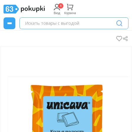
Вход
Корзина