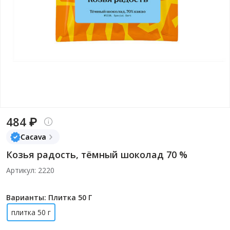
484 ₽
Cacava
Козья радость, тёмный шоколад 70 %
Артикул: 2220
Варианты: Плитка 50 Г
плитка 50 г