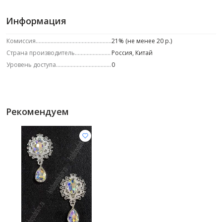
Информация
Комиссия
21% (не менее 20 р.)
Страна производитель
Россия, Китай
Уровень доступа
0
Рекомендуем