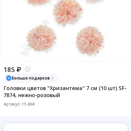
185 ₽
Больше подарков
Головки цветов "Хризантема" 7 см (10 шт) SF-
7874, нежно-розовый
Артикул: 15-868