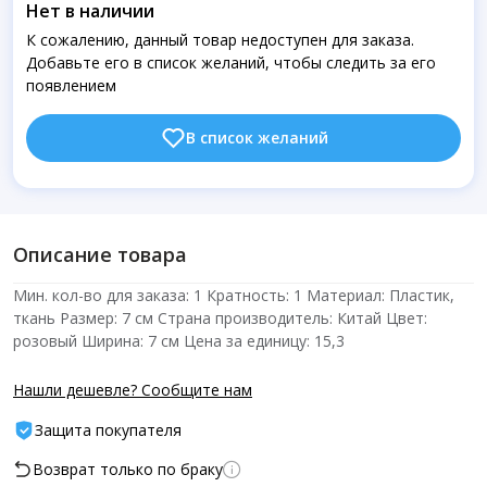
Нет в наличии
К сожалению, данный товар недоступен для заказа.
Добавьте его в список желаний, чтобы следить за его
появлением
В список желаний
Описание товара
Мин. кол-во для заказа: 1 Кратность: 1 Материал: Пластик,
ткань Размер: 7 см Страна производитель: Китай Цвет:
розовый Ширина: 7 см Цена за единицу: 15,3
Нашли дешевле? Сообщите нам
Защита покупателя
Возврат только по браку