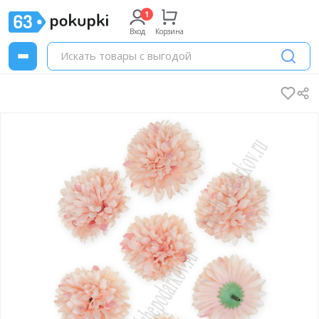
Вход
Корзина