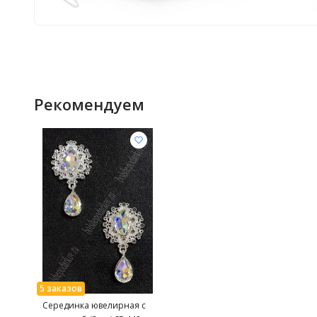
Рекомендуем
Серединка ювелирная с