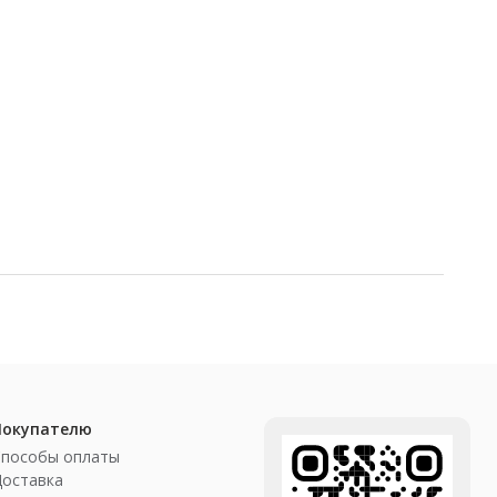
Покупателю
Способы оплаты
Доставка