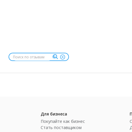
Для бизнеса
Покупайте как бизнес
Стать поставщиком