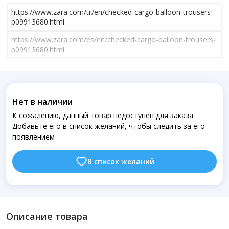
https://www.zara.com/tr/en/checked-cargo-balloon-trousers-
p09913680.html
https://www.zara.com/es/en/checked-cargo-balloon-trousers-
p09913680.html
Нет в наличии
К сожалению, данный товар недоступен для заказа.
Добавьте его в список желаний, чтобы следить за его
появлением
В список желаний
Описание товара