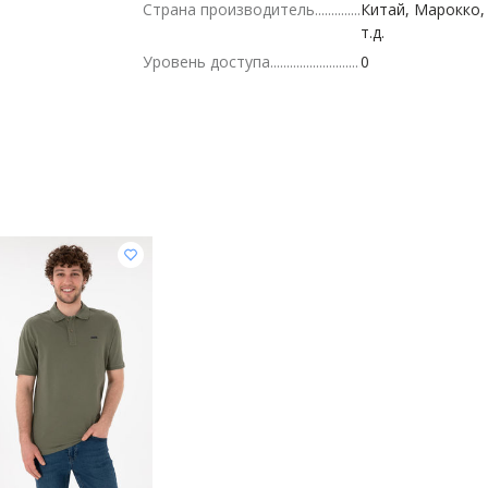
Страна производитель
Китай, Марокко,
т.д.
Уровень доступа
0