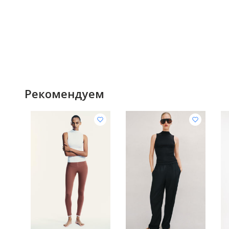
Рекомендуем