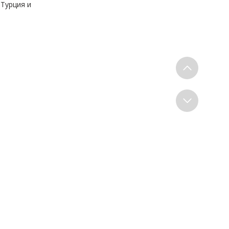
 Турция и