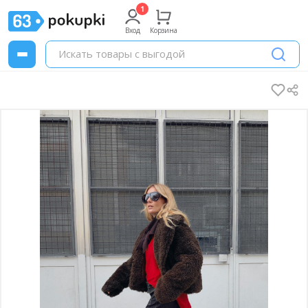
Вход
Корзина