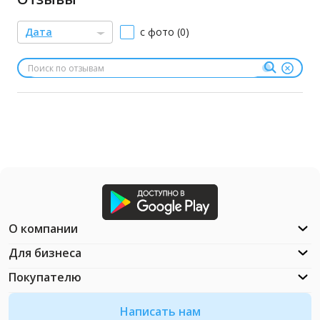
Дата
с фото (0)
О компании
Для бизнеса
Покупателю
Написать нам