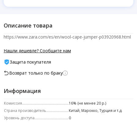
Описание товара
https://www.zara.com/es/en/wool-cape-jumper-p03920968.html
Нашли дешевле? Сообщите нам
Защита покупателя
Возврат только по браку
Информация
Комиссия
16% (не менее 20 р.)
Страна производитель
Китай, Марокко, Турция и т.д.
Уровень доступа
0