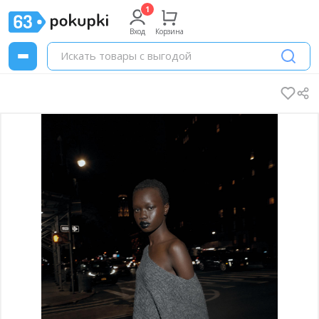
Вход
Корзина