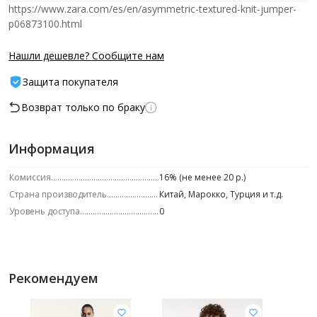
https://www.zara.com/es/en/asymmetric-textured-knit-jumper-
p06873100.html
Нашли дешевле? Сообщите нам
Защита покупателя
Возврат только по браку
Информация
Комиссия
16% (не менее 20 р.)
Страна производитель
Китай, Марокко, Турция и т.д.
Уровень доступа
0
Рекомендуем