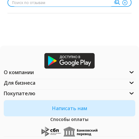
О компании
Для бизнеса
Покупателю
Написать нам
Способы оплаты