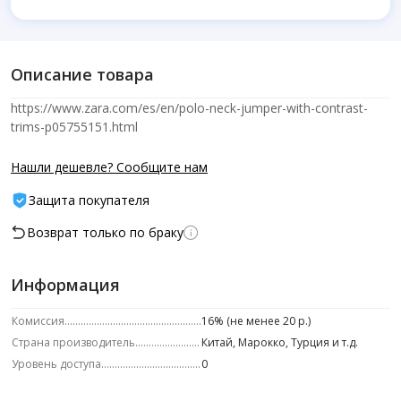
Описание товара
https://www.zara.com/es/en/polo-neck-jumper-with-contrast-
trims-p05755151.html
Нашли дешевле? Сообщите нам
Защита покупателя
Возврат только по браку
Информация
Комиссия
16% (не менее 20 р.)
Страна производитель
Китай, Марокко, Турция и т.д.
Уровень доступа
0