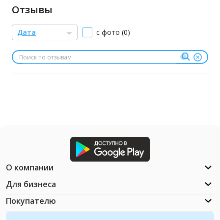
Отзывы
Дата
с фото (0)
О компании
Для бизнеса
Покупателю