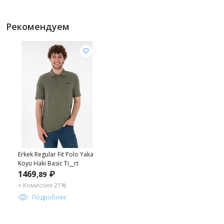
Рекомендуем
Erkek Regular Fit Polo Yaka
Koyu Haki Basic Ti__rt
1469
₽
,89
+ Комиссия 21%
Подробнее