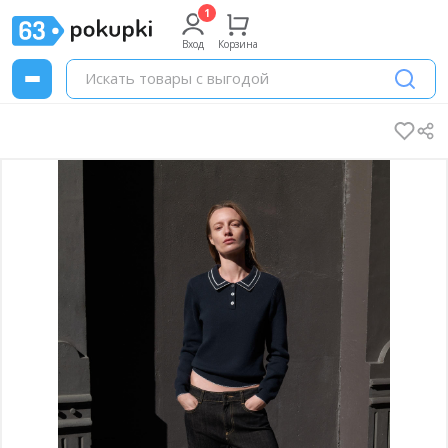
Вход
Корзина