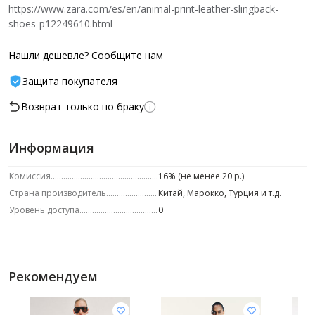
https://www.zara.com/es/en/animal-print-leather-slingback-
shoes-p12249610.html
Нашли дешевле? Сообщите нам
Защита покупателя
Возврат только по браку
Информация
Комиссия
16% (не менее 20 р.)
Страна производитель
Китай, Марокко, Турция и т.д.
Уровень доступа
0
Рекомендуем