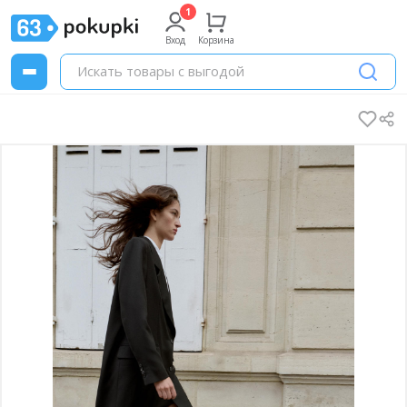
Вход
Корзина