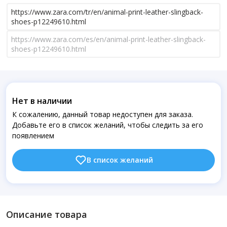
https://www.zara.com/tr/en/animal-print-leather-slingback-
shoes-p12249610.html
https://www.zara.com/es/en/animal-print-leather-slingback-
shoes-p12249610.html
Нет в наличии
К сожалению, данный товар недоступен для заказа.
Добавьте его в список желаний, чтобы следить за его
появлением
В список желаний
Описание товара