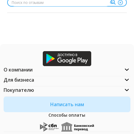
О компании
Для бизнеса
Покупателю
Написать нам
Способы оплаты