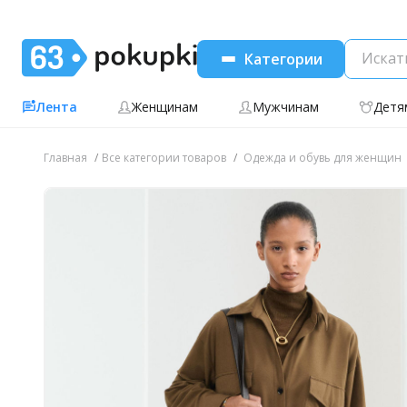
Категории
Лента
Женщинам
Мужчинам
Детя
Главная
Все категории товаров
Одежда и обувь для женщин