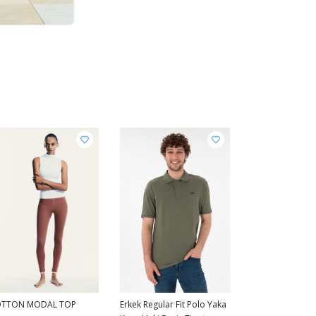
TTON MODAL TOP
Erkek Regular Fit Polo Yaka