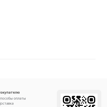
Покупателю
Способы оплаты
Доставка