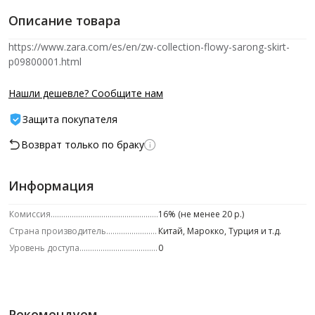
Описание товара
https://www.zara.com/es/en/zw-collection-flowy-sarong-skirt-
p09800001.html
Нашли дешевле? Сообщите нам
Защита покупателя
Возврат только по браку
Информация
Комиссия
16% (не менее 20 р.)
Страна производитель
Китай, Марокко, Турция и т.д.
Уровень доступа
0
Рекомендуем