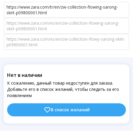
https://www.zara.com/tr/en/zw-collection-flowing-sarong-
skirt-p09800001.html
https://www.zara.com/es/en/zw-collection-flowing-sarong-
skirt-p09800001.html
https://www.zara.com/es/en/zw-collection-flowy-sarong-skirt-
p09800001.html
Нет в наличии
К сожалению, данный товар недоступен для заказа.
Добавьте его в список желаний, чтобы следить за его
появлением
В список желаний