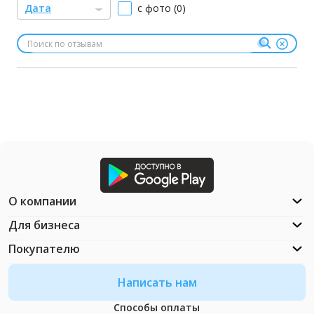
Дата
с фото (0)
О компании
Для бизнеса
Покупателю
Написать нам
Способы оплаты