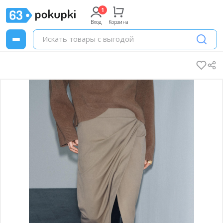
Вход
Корзина