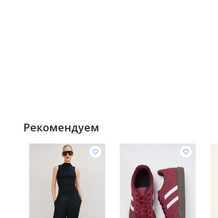
Рекомендуем