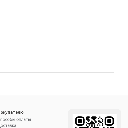
Покупателю
Способы оплаты
Доставка