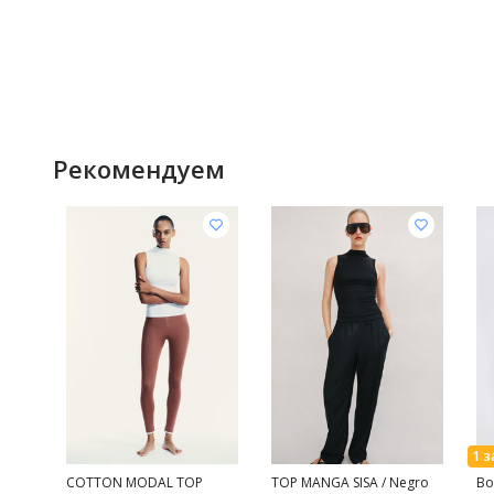
Рекомендуем
COTTON MODAL TOP
TOP MANGA SISA / Negro
Bo