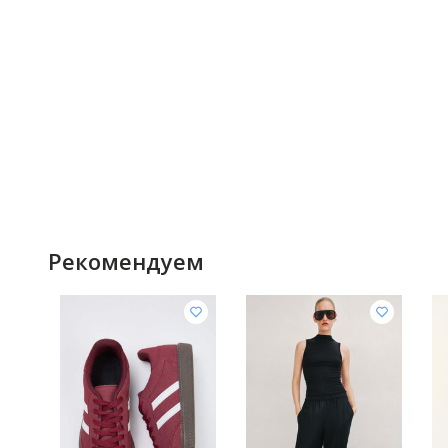
Рекомендуем