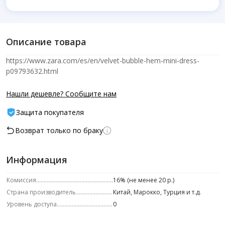
Описание товара
https://www.zara.com/es/en/velvet-bubble-hem-mini-dress-
p09793632.html
Нашли дешевле? Сообщите нам
Защита покупателя
Возврат только по браку
Информация
Комиссия
16% (не менее 20 р.)
Страна производитель
Китай, Марокко, Турция и т.д.
Уровень доступа
0