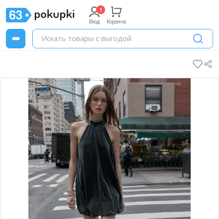
Вход
Корзина