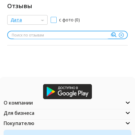
Отзывы
Дата
с фото (0)
О компании
Для бизнеса
Покупателю