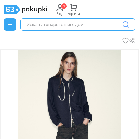
Вход
Корзина