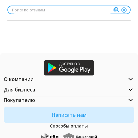
О компании
Для бизнеса
Покупателю
Написать нам
Способы оплаты