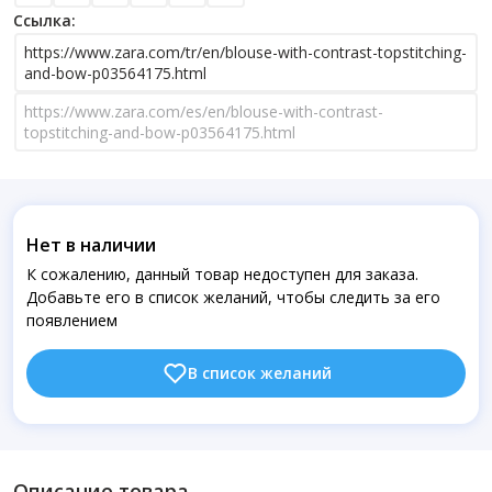
Ссылка:
https://www.zara.com/tr/en/blouse-with-contrast-topstitching-
and-bow-p03564175.html
https://www.zara.com/es/en/blouse-with-contrast-
topstitching-and-bow-p03564175.html
Нет в наличии
К сожалению, данный товар недоступен для заказа.
Добавьте его в список желаний, чтобы следить за его
появлением
В список желаний
Описание товара