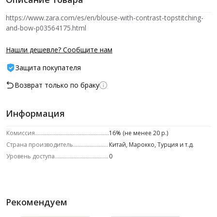
https://www.zara.com/es/en/blouse-with-contrast-topstitching-
and-bow-p03564175.html
Нашли дешевле? Сообщите нам
Защита покупателя
Возврат только по браку
Информация
Комиссия
16% (не менее 20 р.)
Страна производитель
Китай, Марокко, Турция и т.д.
Уровень доступа
0
Рекомендуем