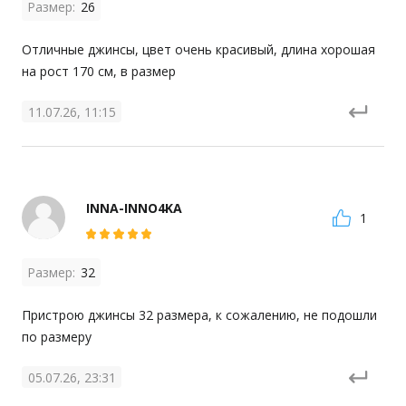
Размер:
26
Отличные джинсы, цвет очень красивый, длина хорошая 
на рост 170 см, в размер
11.07.26, 11:15
INNA-INNO4KA
1
Размер:
32
Пристрою джинсы 32 размера, к сожалению, не подошли 
по размеру
05.07.26, 23:31