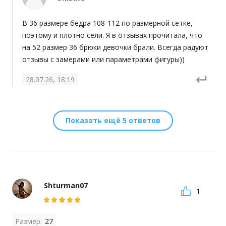
В 36 размере бедра 108-112 по размерной сетке, 
поэтому и плотно сели. Я в отзывах прочитала, что 
на 52 размер 36 брюки девочки брали. Всегда радуют 
отзывы с замерами или параметрами фигуры))
28.07.26, 18:19
Показать ещё 5 ответов
Shturman07
1
Размер:
27