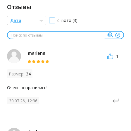
Отзывы
Дата
с фото (3)
marlenn
1
Размер:
34
Очень понравились!
30.07.26, 12:36