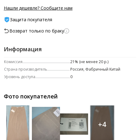
Нашли дешевле? Сообщите нам
Защита покупателя
Возврат только по браку
Информация
Комиссия
21% (не менее 20 р.)
Страна производитель
Россия, Фабричный Китай
Уровень доступа
0
Фото покупателей
+4