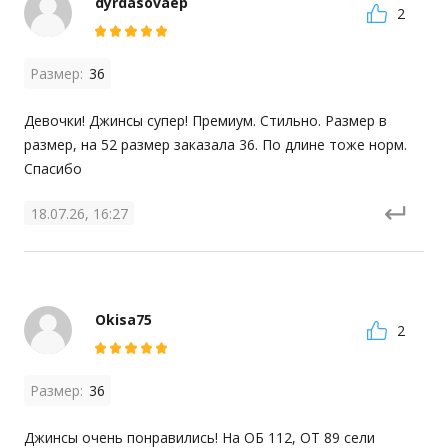
dyrdasovaep
2
Размер:
36
Девочки! Джинсы супер! Премиум. Стильно. Размер в 
размер, на 52 размер заказала 36. По длине тоже норм. 
Спасибо
18.07.26, 16:27
Okisa75
2
Размер:
36
Джинсы очень понравились! На ОБ 112, ОТ 89 сели 