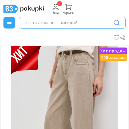
Вход
Корзина