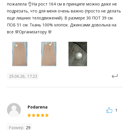
пожалела 👌На рост 164 см в принципе можно даже не 
подрезать, что для меня очень важно (просто не делать 
еще лишних телодвижений). В размере 30 ПОТ 39 см. 
ПОБ 51 см. Ткань 100% хлопок. Джинсами довольна на 
все 💯Организатору 🌸
29.06.26, 17:23
Podarena
1
Размер:
29