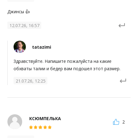
Джинсы 👍
12.07.26, 16:57
tatazimi
Здравствуйте. Напишите пожалуйста на какие 
обхваты талии и бедер вам подошел этот размер.
21.07.26, 12:25
КСЮМПЕЛЬКА
2