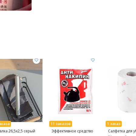
алка 26,5x2,5 серый
Эффективное средство
Салфетка для 