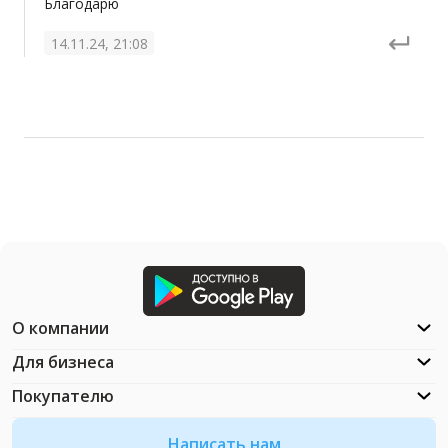
Благодарю
14.11.24, 21:08
О компании
Для бизнеса
Покупателю
Написать нам