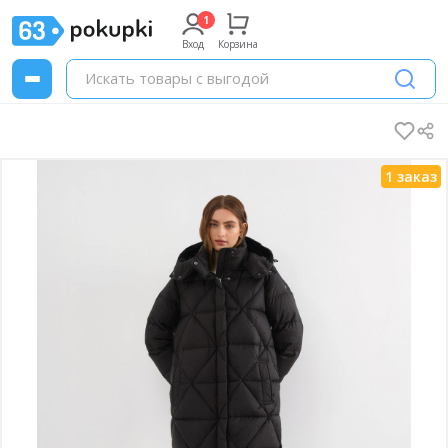
Вход
Корзина