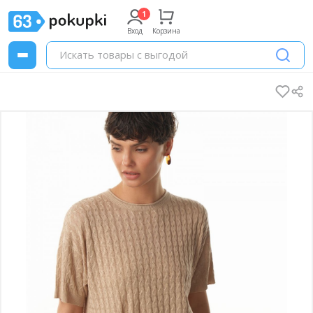
Вход
Корзина