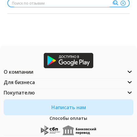
О компании
Для бизнеса
Покупателю
Написать нам
Способы оплаты