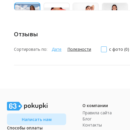
Отзывы
Сортировать по:
Дате
Полезности
с фото (0)
О компании
Правила сайта
Блог
Написать нам
Контакты
Способы оплаты