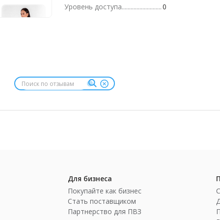
Уровень доступа
0
Для бизнеса
Покупайте как бизнес
Стать поставщиком
Партнерство для ПВЗ
П