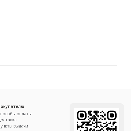
Покупателю
Способы оплаты
Доставка
ункты выдачи