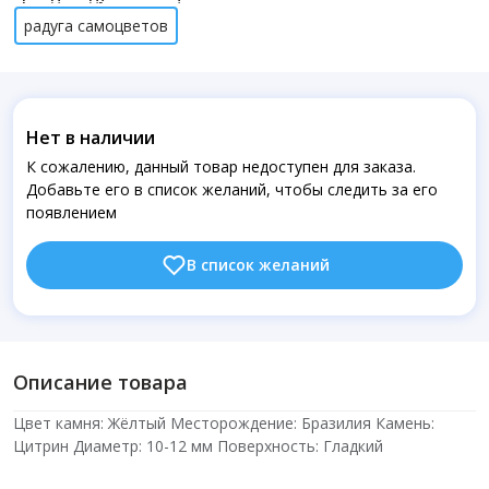
радуга самоцветов
Нет в наличии
К сожалению, данный товар недоступен для заказа.
Добавьте его в список желаний, чтобы следить за его
появлением
В список желаний
Описание товара
Цвет камня: Жёлтый Месторождение: Бразилия Камень:
Цитрин Диаметр: 10-12 мм Поверхность: Гладкий