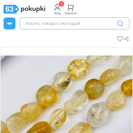
Вход
Корзина