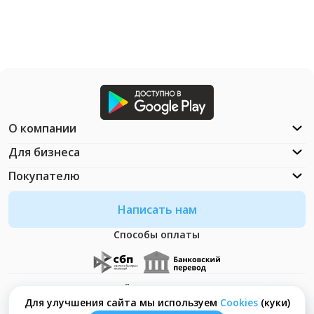
О компании
Для бизнеса
Покупателю
Написать нам
Способы оплаты
Документация
Что такое Cookies?
Для улучшения сайта мы используем
Сookies
(куки)