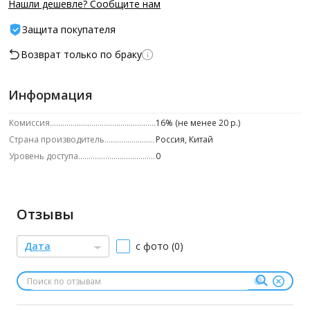
Нашли дешевле? Сообщите нам
Защита покупателя
Возврат только по браку
Информация
Комиссия
16% (не менее 20 р.)
Страна производитель
Россия, Китай
Уровень доступа
0
Отзывы
Дата
с фото (0)