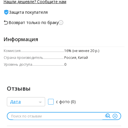
Нашли дешевле? Сообщите нам
Защита покупателя
Возврат только по браку
Информация
Комиссия
16% (не менее 20 р.)
Страна производитель
Россия, Китай
Уровень доступа
0
Отзывы
Дата
с фото (0)