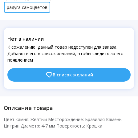
радуга самоцветов
Нет в наличии
К сожалению, данный товар недоступен для заказа.
Добавьте его в список желаний, чтобы следить за его
появлением
В список желаний
Описание товара
Цвет камня: Жёлтый Месторождение: Бразилия Камень:
Цитрин Диаметр: 4-7 мм Поверхность: Крошка