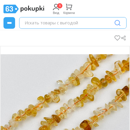
Вход
Корзина