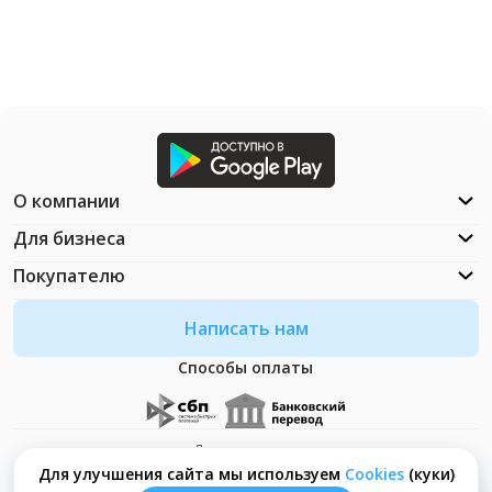
О компании
Для бизнеса
Покупателю
Написать нам
Способы оплаты
Документация
Что такое Cookies?
Для улучшения сайта мы используем
Сookies
(куки)