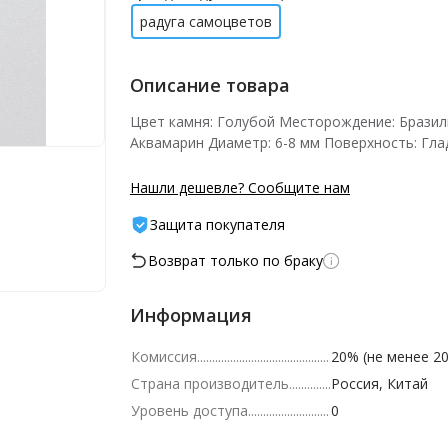
радуга самоцветов
Описание товара
Цвет камня: Голубой Месторождение: Бразил
Аквамарин Диаметр: 6-8 мм Поверхность: Гла
Нашли дешевле? Сообщите нам
Защита покупателя
Возврат только по браку
Информация
Комиссия
20% (не менее 20
Страна производитель
Россия, Китай
Уровень доступа
0