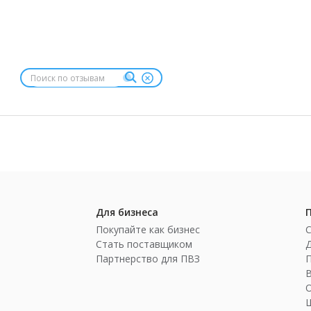
Для бизнеса
Покупайте как бизнес
Стать поставщиком
Партнерство для ПВЗ
П
Ш