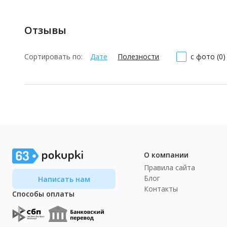
Отзывы
Сортировать по:
Дате
Полезности
с фото (0)
О компании
Правила сайта
Блог
Написать нам
Контакты
Способы оплаты