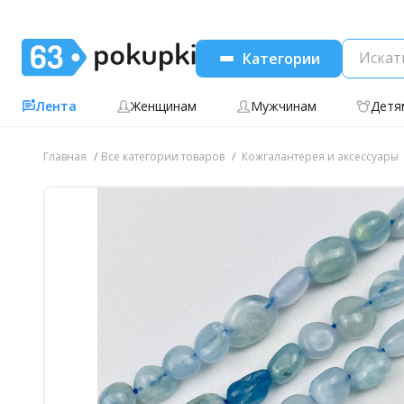
Категории
Лента
Женщинам
Мужчинам
Детя
Главная
Все категории товаров
Кожгалантерея и аксессуары