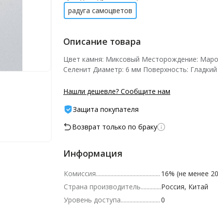
радуга самоцветов
Описание товара
Цвет камня: Миксовый Месторождение: Маро
Селенит Диаметр: 6 мм Поверхность: Гладкий
Нашли дешевле? Сообщите нам
Защита покупателя
Возврат только по браку
Информация
Комиссия
16% (не менее 20
Страна производитель
Россия, Китай
Уровень доступа
0