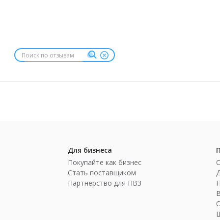
Для бизнеса
Покупайте как бизнес
Стать поставщиком
Партнерство для ПВЗ
П
Ш