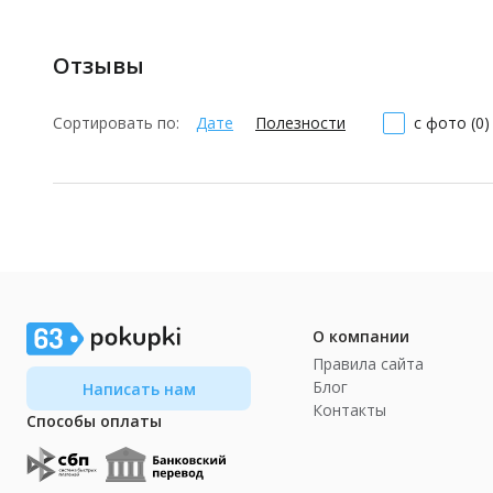
Отзывы
Сортировать по:
Дате
Полезности
с фото (0)
О компании
Правила сайта
Блог
Написать нам
Контакты
Способы оплаты