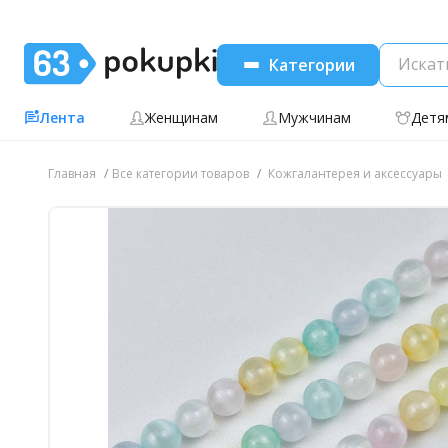
Категории
Лента
Женщинам
Мужчинам
Детя
Главная
Все категории товаров
Кожгалантерея и аксессуары