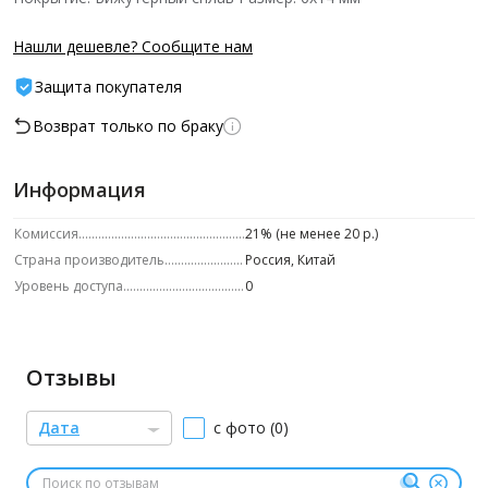
Нашли дешевле? Сообщите нам
Защита покупателя
Возврат только по браку
Информация
Комиссия
21% (не менее 20 р.)
Страна производитель
Россия, Китай
Уровень доступа
0
Отзывы
Дата
с фото (0)