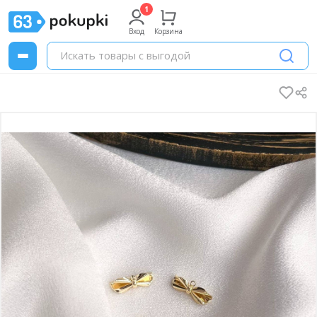
Вход
Корзина