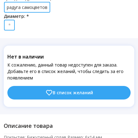
радуга самоцветов
Диаметр: *
*
Нет в наличии
К сожалению, данный товар недоступен для заказа.
Добавьте его в список желаний, чтобы следить за его
появлением
В список желаний
Описание товара
Покрытие: Бижутерный сплав Размер: 6х14 мм