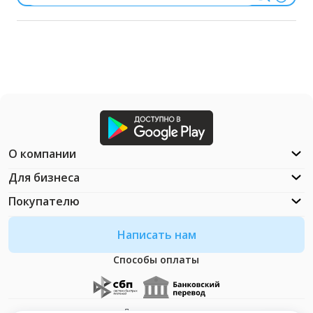
О компании
Для бизнеса
Покупателю
Написать нам
Способы оплаты
Документация