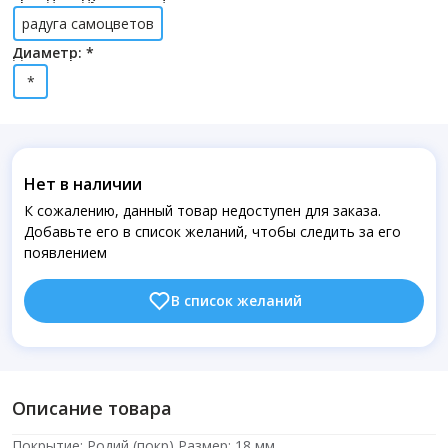
радуга самоцветов
Диаметр: *
*
Нет в наличии
К сожалению, данный товар недоступен для заказа.
Добавьте его в список желаний, чтобы следить за его
появлением
В список желаний
Описание товара
Покрытие: Родий (покр) Размер: 18 мм