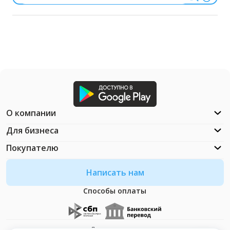
О компании
Для бизнеса
Покупателю
Написать нам
Способы оплаты
Документация