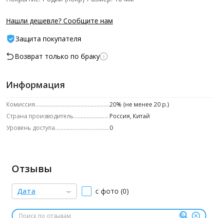
Нашли дешевле? Сообщите нам
Защита покупателя
Возврат только по браку
Информация
Комиссия
20% (не менее 20 р.)
Страна производитель
Россия, Китай
Уровень доступа
0
Отзывы
Дата
с фото (0)