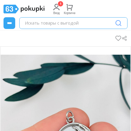
Вход
Корзина