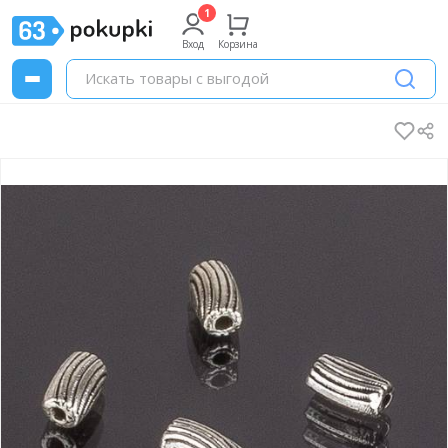
Вход
Корзина