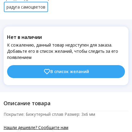
радуга самоцветов
Нет в наличии
К сожалению, данный товар недоступен для заказа.
Добавьте его в список желаний, чтобы следить за его
появлением
В список желаний
Описание товара
Покрытие: Бижутерный сплав Размер: 3х6 мм
Нашли дешевле? Сообщите нам