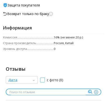
Защита покупателя
Возврат только по браку
Информация
Комиссия
16% (не менее 20 р.)
Страна производитель
Россия, Китай
Уровень доступа
0
Отзывы
Дата
с фото (0)